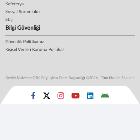
Kafeterya
Sosyal Sorumluluk
Staj
Bilgi Güvenliği
Güvenlik Politikamız
Kişisel Verileri Koruma Politikası
Devlet Malzeme Ofisi Bilgi İşlem Daire Başkanlığı ©2026 - Tüm Hakları Saklıdır