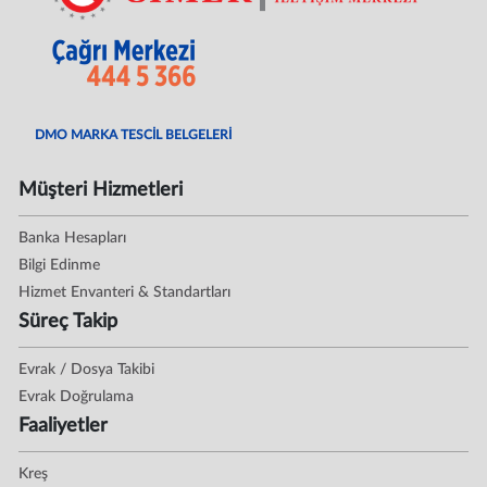
DMO MARKA TESCİL BELGELERİ
Müşteri Hizmetleri
Banka Hesapları
Bilgi Edinme
Hizmet Envanteri & Standartları
Süreç Takip
Evrak / Dosya Takibi
Evrak Doğrulama
Faaliyetler
Kreş