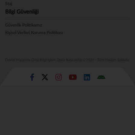
Staj
Bilgi Güvenliği
Güvenlik Politikamız
Kişisel Verileri Koruma Politikası
Devlet Malzeme Ofisi Bilgi İşlem Daire Başkanlığı ©2026 - Tüm Hakları Saklıdır