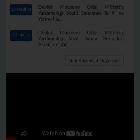
Devlet Malzeme Ofisi Müfettiş
13 Haziran
Yardımcılığı Sözlü Sınavının Tarihi ve
Yerine İliş...
Devlet Malzeme Ofisi Müfettiş
13 Mayıs
Yardımcılığı Yazılı Sınav Sonuçları
Açıklanmıştır
Tüm Kurumsal Duyurular