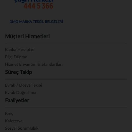
DMO MARKA TESCİL BELGELERİ
Müşteri Hizmetleri
Banka Hesapları
Bilgi Edinme
Hizmet Envanteri & Standartları
Süreç Takip
Evrak / Dosya Takibi
Evrak Doğrulama
Faaliyetler
Kreş
Kafeterya
Sosyal Sorumluluk