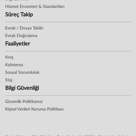
Hizmet Envanteri & Standartları
Süreç Takip
Evrak / Dosya Takibi
Evrak Doğrulama
Faaliyetler
Kreş
Kafeterya
Sosyal Sorumluluk
Staj
Bilgi Güvenliği
Güvenlik Politikamız
Kişisel Verileri Koruma Politikası