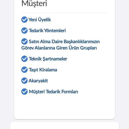
Müşteri
Yeni Üyelik
Tedarik Yöntemleri
Satın Alma Daire Başkanlıklarımızın
Görev Alanlarına Giren Ürün Grupları
Teknik Şartnameler
Taşıt Kiralama
Akaryakit
Müşteri Tedarik Formları