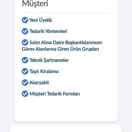
Müşteri
Yeni Üyelik
Tedarik Yöntemleri
Satın Alma Daire Başkanlıklarımızın
Görev Alanlarına Giren Ürün Grupları
Teknik Şartnameler
Taşıt Kiralama
Akaryakit
Müşteri Tedarik Formları