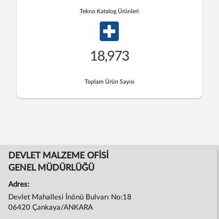
Tekno Katalog Ürünleri
18,973
Toplam Ürün Sayısı
DEVLET MALZEME OFİSİ
GENEL MÜDÜRLÜĞÜ
Adres:
Devlet Mahallesi İnönü Bulvarı No:18
06420 Çankaya/ANKARA