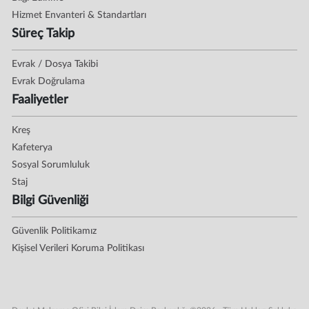
Hizmet Envanteri & Standartları
Süreç Takip
Evrak / Dosya Takibi
Evrak Doğrulama
Faaliyetler
Kreş
Kafeterya
Sosyal Sorumluluk
Staj
Bilgi Güvenliği
Güvenlik Politikamız
Kişisel Verileri Koruma Politikası