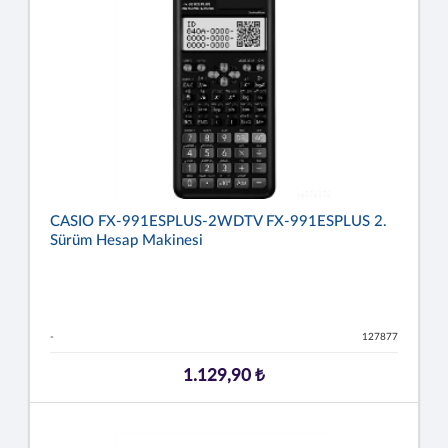
CASIO FX-991ESPLUS-2WDTV FX-991ESPLUS 2.
Sürüm Hesap Makinesi
-
127877
1.129,90 ₺