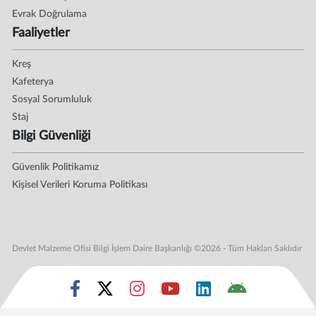
Evrak Doğrulama
Faaliyetler
Kreş
Kafeterya
Sosyal Sorumluluk
Staj
Bilgi Güvenliği
Güvenlik Politikamız
Kişisel Verileri Koruma Politikası
Devlet Malzeme Ofisi Bilgi İşlem Daire Başkanlığı ©2026 - Tüm Hakları Saklıdır