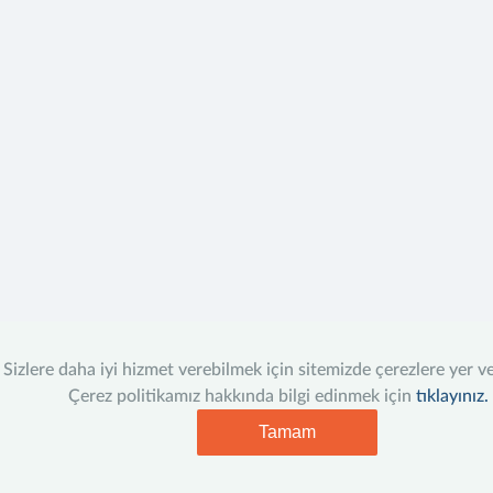
Sizlere daha iyi hizmet verebilmek için sitemizde çerezlere yer v
Çerez politikamız hakkında bilgi edinmek için
tıklayınız.
Tamam