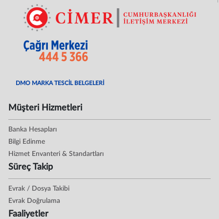
DMO MARKA TESCİL BELGELERİ
Müşteri Hizmetleri
Banka Hesapları
Bilgi Edinme
Hizmet Envanteri & Standartları
Süreç Takip
Evrak / Dosya Takibi
Evrak Doğrulama
Faaliyetler