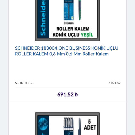
SCHNEIDER 183004 ONE BUSINESS KONİK UÇLU
ROLLER KALEM 0,6 Mm 0,6 Mm Roller Kalem
SCHNEIDER
102176
691,52 ₺