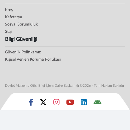
Kreş
Kafeterya
Sosyal Sorumluluk
Staj
Bilgi Güvenliği
Güvenlik Politikamız
Kişisel Verileri Koruma Politikası
Devlet Malzeme Ofisi Bilgi İşlem Daire Başkanlığı ©2026 - Tüm Hakları Saklıdır