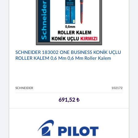
SCHNEIDER 183002 ONE BUSINESS KONİK UÇLU
ROLLER KALEM 0,6 Mm 0,6 Mm Roller Kalem
SCHNEIDER
102172
691,52 ₺