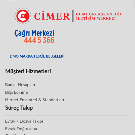
DMO MARKA TESCİL BELGELERİ
Müşteri Hizmetleri
Banka Hesapları
Bilgi Edinme
Hizmet Envanteri & Standartları
Süreç Takip
Evrak / Dosya Takibi
Evrak Doğrulama