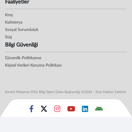
Faaliyetler
Kreş
Kafeterya
Sosyal Sorumluluk
Staj
Bilgi Güvenliği
Güvenlik Politikamız
Kişisel Verileri Koruma Politikası
Devlet Malzeme Ofisi Bilgi İşlem Daire Başkanlığı ©2026 - Tüm Hakları Saklıdır