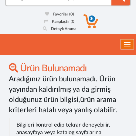
Favoriler
(0)
Karşılaştır
(0)
Detaylı Arama
Togg
Ürün Bulunamadı
Aradığınız ürün bulunamadı. Ürün
yayından kaldırılmış ya da girmiş
olduğunuz ürün bilgisi,ürün arama
kriterleri hatalı veya yanlış olabilir.
Bilgileri kontrol edip tekrar deneyebilir,
anasayfaya veya katalog sayfalarına