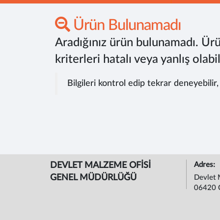
Ürün Bulunamadı
Aradığınız ürün bulunamadı. Ürü
kriterleri hatalı veya yanlış olabil
Bilgileri kontrol edip tekrar deneyebilir
DEVLET MALZEME OFİSİ
Adres:
GENEL MÜDÜRLÜĞÜ
Devlet 
06420 