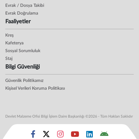
Evrak / Dosya Takibi
Evrak Doğrulama
Faaliyetler
Kreş
Kafeterya
Sosyal Sorumluluk
Staj
Bilgi Güvenliği
Güvenlik Politikamız
Kişisel Verileri Koruma Politikası
Devlet Malzeme Ofisi Bilgi İşlem Daire Başkanlığı ©2026 - Tüm Hakları Saklıdır