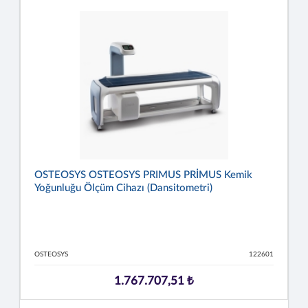
OSTEOSYS OSTEOSYS PRIMUS PRİMUS Kemik
Yoğunluğu Ölçüm Cihazı (Dansitometri)
OSTEOSYS
122601
1.767.707,51 ₺