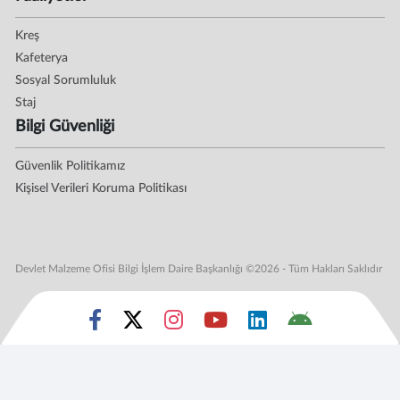
Kreş
Kafeterya
Sosyal Sorumluluk
Staj
Bilgi Güvenliği
Güvenlik Politikamız
Kişisel Verileri Koruma Politikası
Devlet Malzeme Ofisi Bilgi İşlem Daire Başkanlığı ©2026 - Tüm Hakları Saklıdır