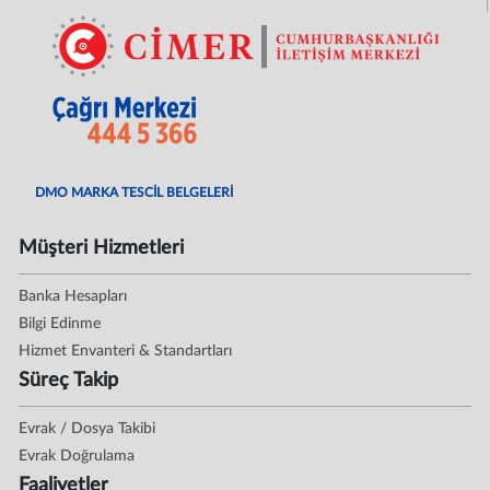
DMO MARKA TESCİL BELGELERİ
Müşteri Hizmetleri
Banka Hesapları
Bilgi Edinme
Hizmet Envanteri & Standartları
Süreç Takip
Evrak / Dosya Takibi
Evrak Doğrulama
Faaliyetler