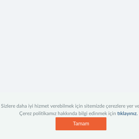
Sizlere daha iyi hizmet verebilmek için sitemizde çerezlere yer v
Çerez politikamız hakkında bilgi edinmek için
tıklayınız.
Tamam