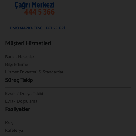
DMO MARKA TESCİL BELGELERİ
Müşteri Hizmetleri
Banka Hesapları
Bilgi Edinme
Hizmet Envanteri & Standartları
Süreç Takip
Evrak / Dosya Takibi
Evrak Doğrulama
Faaliyetler
Kreş
Kafeterya