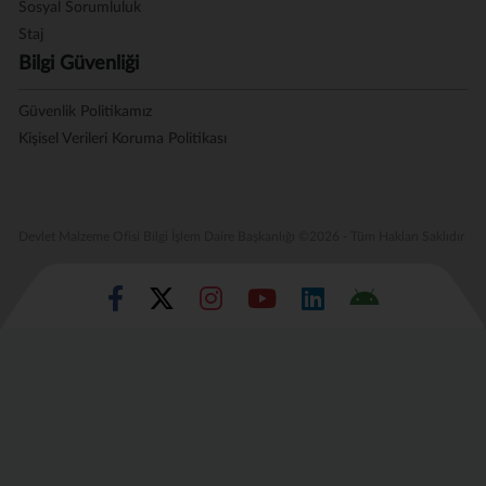
Sosyal Sorumluluk
Staj
Bilgi Güvenliği
Güvenlik Politikamız
Kişisel Verileri Koruma Politikası
Devlet Malzeme Ofisi Bilgi İşlem Daire Başkanlığı ©2026 - Tüm Hakları Saklıdır