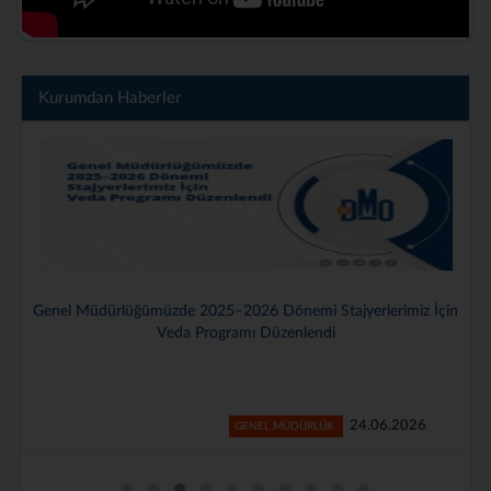
Kurumdan Haberler
Genel Müdürlüğümüzde 2025–2026 Dönemi Stajyerlerimiz İçin
Veda Programı Düzenlendi
24.06.2026
GENEL MÜDÜRLÜK