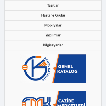
Taşıtlar
Hastane Grubu
Mobilyalar
Yazılımlar
Bilgisayarlar