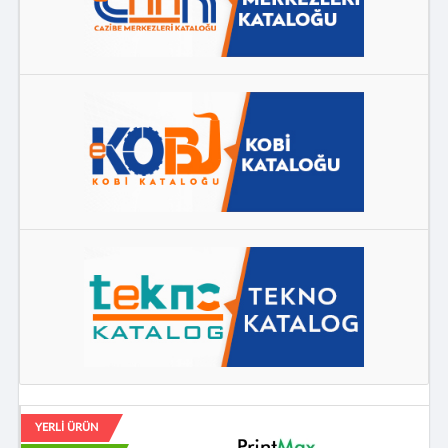
YERLİ ÜRÜN