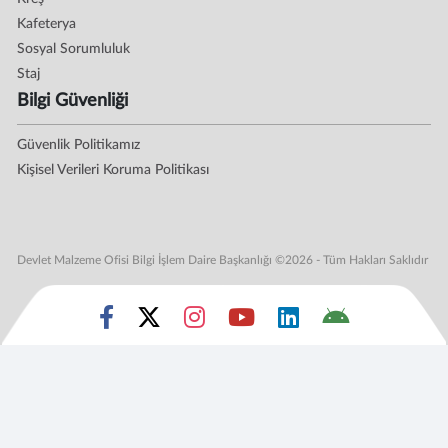
Kafeterya
Sosyal Sorumluluk
Staj
Bilgi Güvenliği
Güvenlik Politikamız
Kişisel Verileri Koruma Politikası
Devlet Malzeme Ofisi Bilgi İşlem Daire Başkanlığı ©2026 - Tüm Hakları Saklıdır