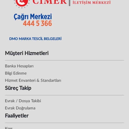
DMO MARKA TESCİL BELGELERİ
Müşteri Hizmetleri
Banka Hesapları
Bilgi Edinme
Hizmet Envanteri & Standartları
Süreç Takip
Evrak / Dosya Takibi
Evrak Doğrulama
Faaliyetler
Kreş