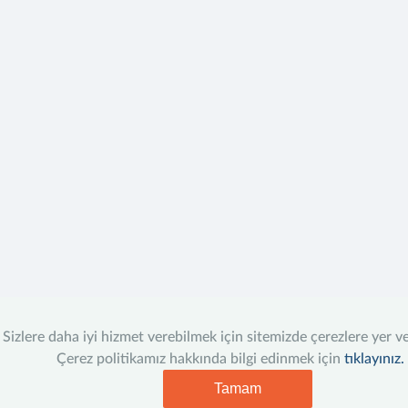
Sizlere daha iyi hizmet verebilmek için sitemizde çerezlere yer v
Çerez politikamız hakkında bilgi edinmek için
tıklayınız.
Tamam