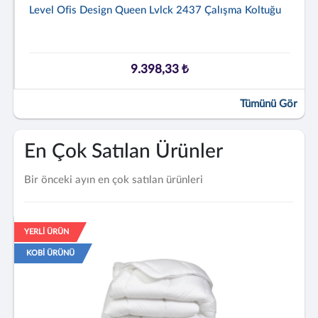
Level Ofis Design Queen Lvlck 2437 Çalışma Koltuğu
9.398,33 ₺
Tümünü Gör
En Çok Satılan Ürünler
Bir önceki ayın en çok satılan ürünleri
YERLİ ÜRÜN
KOBİ ÜRÜNÜ