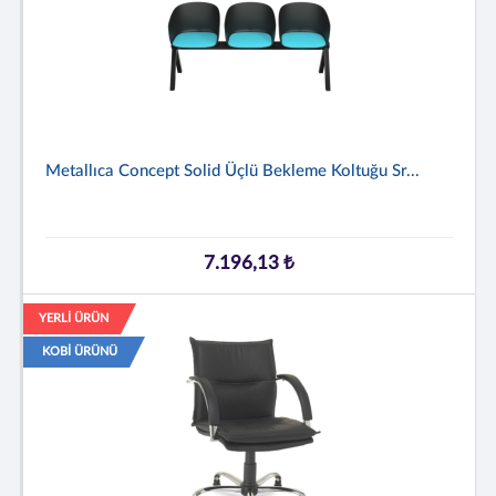
Metallıca Concept Solid Üçlü Bekleme Koltuğu Sr...
7.196,13 ₺
YERLİ ÜRÜN
KOBİ ÜRÜNÜ