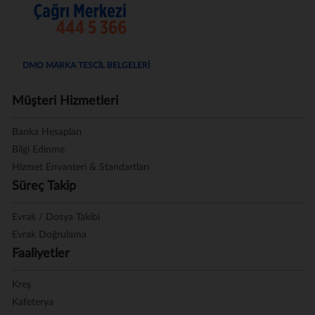
DMO MARKA TESCİL BELGELERİ
Müşteri Hizmetleri
Banka Hesapları
Bilgi Edinme
Hizmet Envanteri & Standartları
Süreç Takip
Evrak / Dosya Takibi
Evrak Doğrulama
Faaliyetler
Kreş
Kafeterya