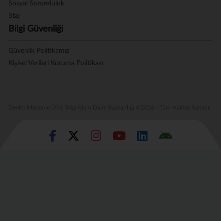
Sosyal Sorumluluk
Staj
Bilgi Güvenliği
Güvenlik Politikamız
Kişisel Verileri Koruma Politikası
Devlet Malzeme Ofisi Bilgi İşlem Daire Başkanlığı ©2026 - Tüm Hakları Saklıdır