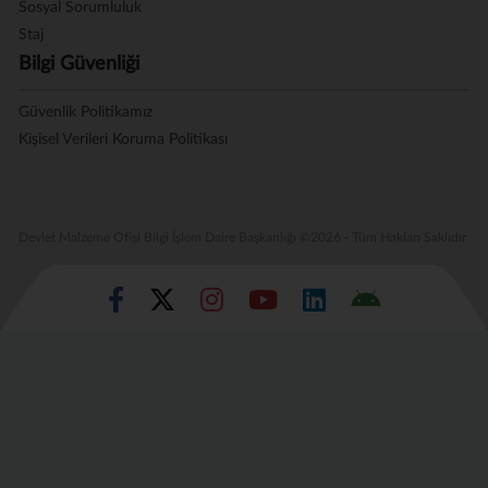
Sosyal Sorumluluk
Staj
Bilgi Güvenliği
Güvenlik Politikamız
Kişisel Verileri Koruma Politikası
Devlet Malzeme Ofisi Bilgi İşlem Daire Başkanlığı ©2026 - Tüm Hakları Saklıdır