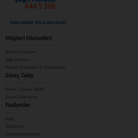
DMO MARKA TESCİL BELGELERİ
Müşteri Hizmetleri
Banka Hesapları
Bilgi Edinme
Hizmet Envanteri & Standartları
Süreç Takip
Evrak / Dosya Takibi
Evrak Doğrulama
Faaliyetler
Kreş
Kafeterya
Sosyal Sorumluluk