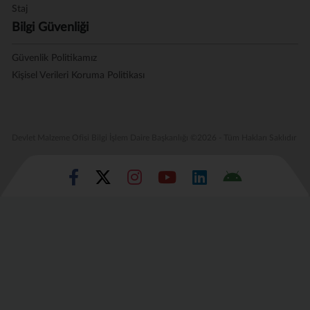
Staj
Bilgi Güvenliği
Güvenlik Politikamız
Kişisel Verileri Koruma Politikası
Devlet Malzeme Ofisi Bilgi İşlem Daire Başkanlığı ©2026 - Tüm Hakları Saklıdır