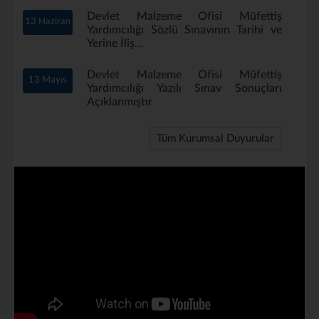
Devlet Malzeme Ofisi Müfettiş
13 Haziran
Yardımcılığı Sözlü Sınavının Tarihi ve
Yerine İliş...
Devlet Malzeme Ofisi Müfettiş
13 Mayıs
Yardımcılığı Yazılı Sınav Sonuçları
Açıklanmıştır
Tüm Kurumsal Duyurular