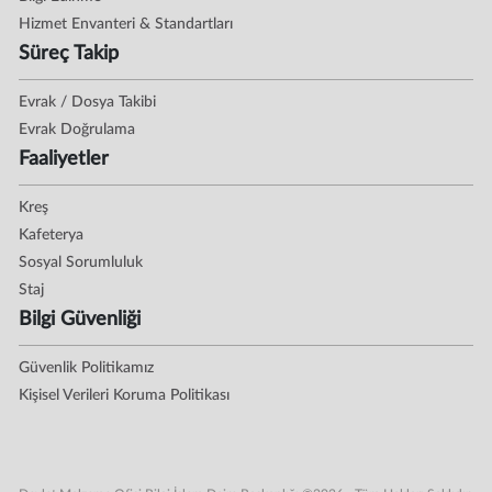
Hizmet Envanteri & Standartları
Süreç Takip
Evrak / Dosya Takibi
Evrak Doğrulama
Faaliyetler
Kreş
Kafeterya
Sosyal Sorumluluk
Staj
Bilgi Güvenliği
Güvenlik Politikamız
Kişisel Verileri Koruma Politikası