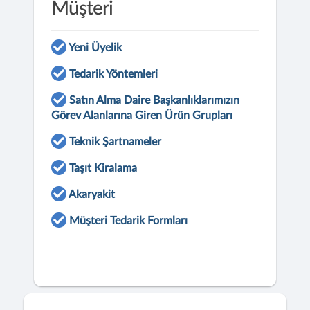
Müşteri
Yeni Üyelik
Tedarik Yöntemleri
Satın Alma Daire Başkanlıklarımızın
Görev Alanlarına Giren Ürün Grupları
Teknik Şartnameler
Taşıt Kiralama
Akaryakit
Müşteri Tedarik Formları