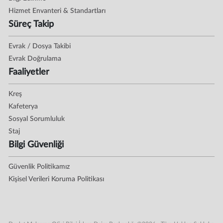
Hizmet Envanteri & Standartları
Süreç Takip
Evrak / Dosya Takibi
Evrak Doğrulama
Faaliyetler
Kreş
Kafeterya
Sosyal Sorumluluk
Staj
Bilgi Güvenliği
Güvenlik Politikamız
Kişisel Verileri Koruma Politikası