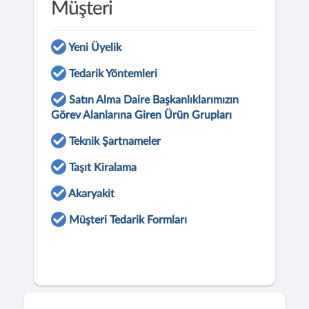
Müşteri
Yeni Üyelik
Tedarik Yöntemleri
Satın Alma Daire Başkanlıklarımızın
Görev Alanlarına Giren Ürün Grupları
Teknik Şartnameler
Taşıt Kiralama
Akaryakit
Müşteri Tedarik Formları