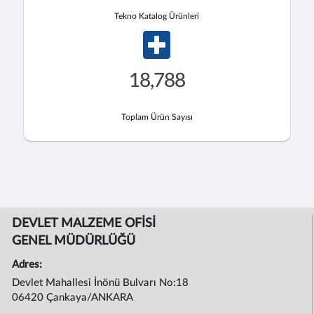
Tekno Katalog Ürünleri
18,788
Toplam Ürün Sayısı
DEVLET MALZEME OFİSİ
GENEL MÜDÜRLÜĞÜ
Adres:
Devlet Mahallesi İnönü Bulvarı No:18
06420 Çankaya/ANKARA