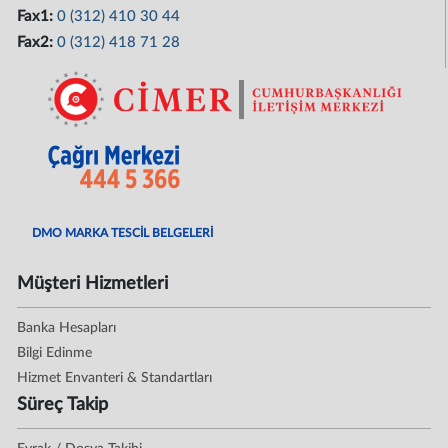
Fax1:
0 (312) 410 30 44
Fax2:
0 (312) 418 71 28
DMO MARKA TESCİL BELGELERİ
Müşteri Hizmetleri
Banka Hesapları
Bilgi Edinme
Hizmet Envanteri & Standartları
Süreç Takip