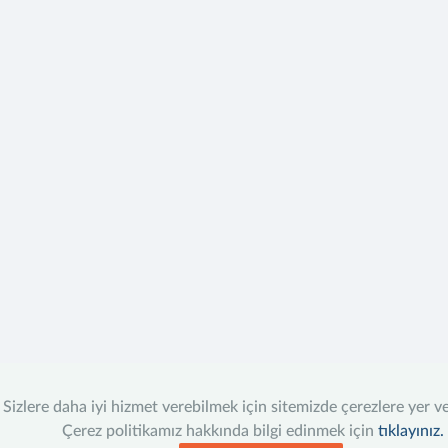
Sizlere daha iyi hizmet verebilmek için sitemizde çerezlere yer v
Çerez politikamız hakkında bilgi edinmek için
tıklayınız.