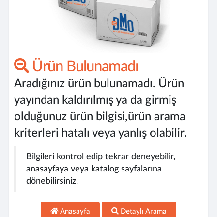
Ürün Bulunamadı
Aradığınız ürün bulunamadı. Ürün
yayından kaldırılmış ya da girmiş
olduğunuz ürün bilgisi,ürün arama
kriterleri hatalı veya yanlış olabilir.
Bilgileri kontrol edip tekrar deneyebilir,
anasayfaya veya katalog sayfalarına
dönebilirsiniz.
Anasayfa
Detaylı Arama