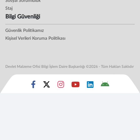
Sosyal Sorumluluk
Staj
Bilgi Güvenliği
Güvenlik Politikamız
Kişisel Verileri Koruma Politikası
Devlet Malzeme Ofisi Bilgi İşlem Daire Başkanlığı ©2026 - Tüm Hakları Saklıdır