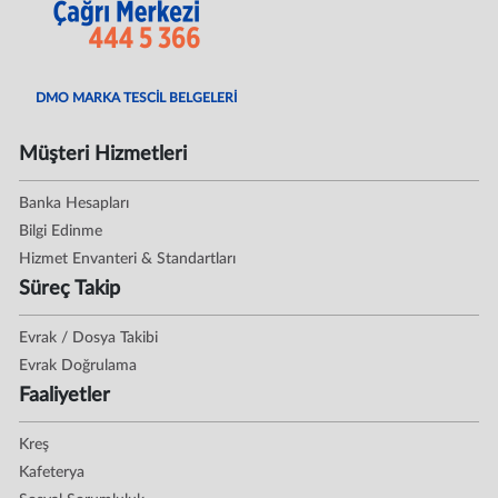
DMO MARKA TESCİL BELGELERİ
Müşteri Hizmetleri
Banka Hesapları
Bilgi Edinme
Hizmet Envanteri & Standartları
Süreç Takip
Evrak / Dosya Takibi
Evrak Doğrulama
Faaliyetler
Kreş
Kafeterya