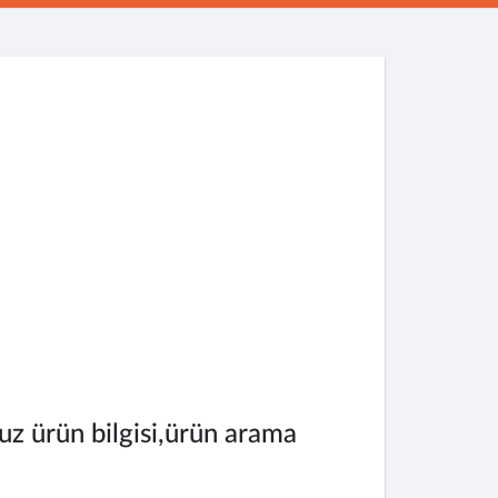
uz ürün bilgisi,ürün arama