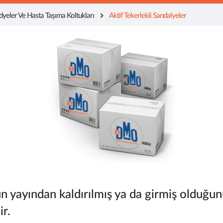
dyeler Ve Hasta Taşıma Koltukları
Aktif Tekerlekli Sandalyeler
n yayından kaldırılmış ya da girmiş olduğun
ir.