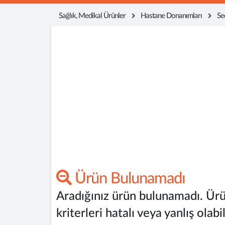
Sağlık, Medikal Ürünler
Hastane Donanımları
Se
Ürün Bulunamadı
Aradığınız ürün bulunamadı. Ürü
kriterleri hatalı veya yanlış olabil