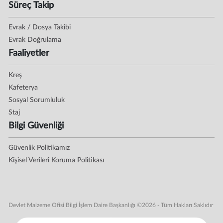
Süreç Takip
Evrak / Dosya Takibi
Evrak Doğrulama
Faaliyetler
Kreş
Kafeterya
Sosyal Sorumluluk
Staj
Bilgi Güvenliği
Güvenlik Politikamız
Kişisel Verileri Koruma Politikası
Devlet Malzeme Ofisi Bilgi İşlem Daire Başkanlığı ©2026 - Tüm Hakları Saklıdır