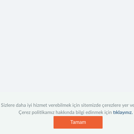
Sizlere daha iyi hizmet verebilmek için sitemizde çerezlere yer v
Çerez politikamız hakkında bilgi edinmek için
tıklayınız.
Tamam