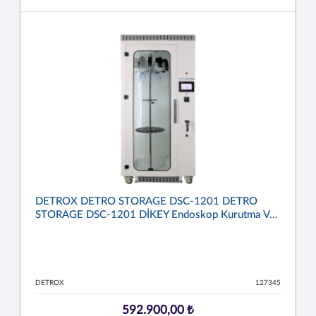
DETROX DETRO STORAGE DSC-1201 DETRO
STORAGE DSC-1201 DİKEY Endoskop Kurutma V...
DETROX
127345
592.900,00 ₺