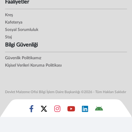
Faaliyetler
Kreş
Kafeterya
Sosyal Sorumluluk
Staj
Bilgi Güvenliği
Güvenlik Politikamız
Kişisel Verileri Koruma Politikası
Devlet Malzeme Ofisi Bilgi İşlem Daire Başkanlığı ©2026 - Tüm Hakları Saklıdır