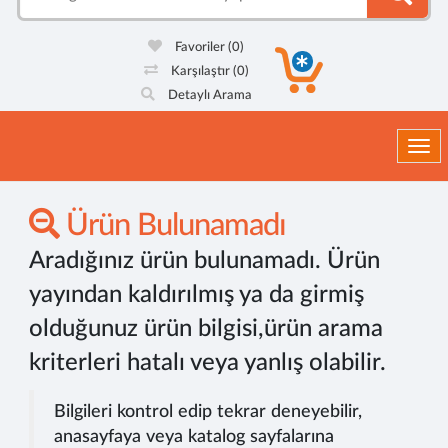
Favoriler
(0)
Karşılaştır
(0)
Detaylı Arama
Togg
Ürün Bulunamadı
Aradığınız ürün bulunamadı. Ürün
yayından kaldırılmış ya da girmiş
olduğunuz ürün bilgisi,ürün arama
kriterleri hatalı veya yanlış olabilir.
Bilgileri kontrol edip tekrar deneyebilir,
anasayfaya veya katalog sayfalarına