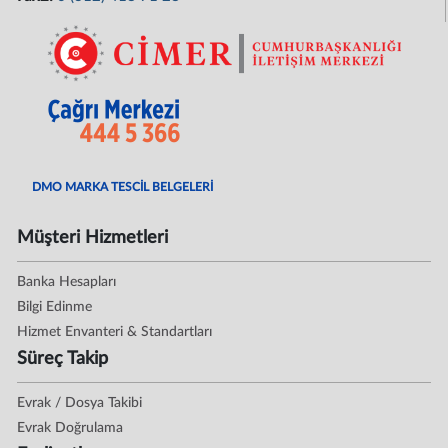
DMO MARKA TESCİL BELGELERİ
Müşteri Hizmetleri
Banka Hesapları
Bilgi Edinme
Hizmet Envanteri & Standartları
Süreç Takip
Evrak / Dosya Takibi
Evrak Doğrulama