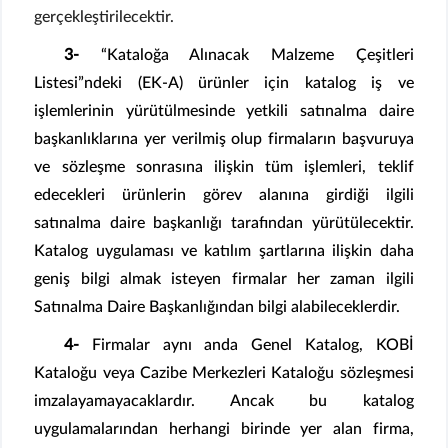
gerçekleştirilecektir.
3-
“Kataloğa Alınacak Malzeme Çeşitleri
Listesi”ndeki (EK-A) ürünler için katalog iş ve
işlemlerinin yürütülmesinde yetkili satınalma daire
başkanlıklarına yer verilmiş olup firmaların başvuruya
ve sözleşme sonrasına ilişkin tüm işlemleri, teklif
edecekleri ürünlerin görev alanına girdiği ilgili
satınalma daire başkanlığı tarafından yürütülecektir.
Katalog uygulaması ve katılım şartlarına ilişkin daha
geniş bilgi almak isteyen firmalar her zaman ilgili
Satınalma Daire Başkanlığından bilgi alabileceklerdir.
4-
Firmalar aynı anda Genel Katalog, KOBİ
Kataloğu veya Cazibe Merkezleri Kataloğu sözleşmesi
imzalayamayacaklardır. Ancak bu katalog
uygulamalarından herhangi birinde yer alan firma,