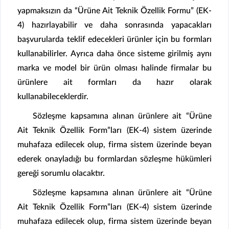
yapmaksızın da “Ürüne Ait Teknik Özellik Formu” (EK-
4) hazırlayabilir ve daha sonrasında yapacakları
başvurularda teklif edecekleri ürünler için bu formları
kullanabilirler. Ayrıca daha önce sisteme girilmiş aynı
marka ve model bir ürün olması halinde firmalar bu
ürünlere ait formları da hazır olarak
kullanabileceklerdir.
Sözleşme kapsamına alınan ürünlere ait “Ürüne
Ait Teknik Özellik Form”ları (EK-4) sistem üzerinde
muhafaza edilecek olup, firma sistem üzerinde beyan
ederek onayladığı bu formlardan sözleşme hükümleri
gereği sorumlu olacaktır.
Sözleşme kapsamına alınan ürünlere ait “Ürüne
Ait Teknik Özellik Form”ları (EK-4) sistem üzerinde
muhafaza edilecek olup, firma sistem üzerinde beyan