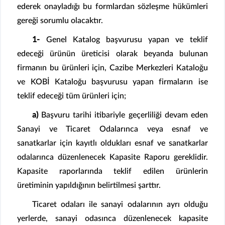
ederek onayladığı bu formlardan sözleşme hükümleri
gereği sorumlu olacaktır.
1-
Genel Katalog başvurusu yapan ve teklif
edeceği ürünün üreticisi olarak beyanda bulunan
firmanın bu ürünleri için, Cazibe Merkezleri Kataloğu
ve KOBİ Kataloğu başvurusu yapan firmaların ise
teklif edeceği tüm ürünleri için;
a)
Başvuru tarihi itibariyle geçerliliği devam eden
Sanayi ve Ticaret Odalarınca veya esnaf ve
sanatkarlar için kayıtlı oldukları esnaf ve sanatkarlar
odalarınca düzenlenecek Kapasite Raporu gereklidir.
Kapasite raporlarında teklif edilen ürünlerin
üretiminin yapıldığının belirtilmesi şarttır.
Ticaret odaları ile sanayi odalarının ayrı olduğu
yerlerde, sanayi odasınca düzenlenecek kapasite