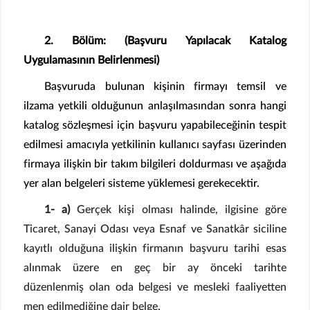
2. Bölüm: (Başvuru Yapılacak Katalog
Uygulamasının Belirlenmesi)
Başvuruda bulunan kişinin firmayı temsil ve
ilzama yetkili olduğunun anlaşılmasından sonra hangi
katalog sözleşmesi için başvuru yapabileceğinin tespit
edilmesi amacıyla yetkilinin kullanıcı sayfası üzerinden
firmaya ilişkin bir takım bilgileri doldurması ve aşağıda
yer alan belgeleri sisteme yüklemesi gerekecektir.
1- a)
Gerçek kişi olması halinde, ilgisine göre
Ticaret, Sanayi Odası veya Esnaf ve Sanatkâr siciline
kayıtlı olduğuna ilişkin firmanın başvuru tarihi esas
alınmak üzere en geç bir ay önceki tarihte
düzenlenmiş olan oda belgesi ve mesleki faaliyetten
men edilmediğine dair belge.