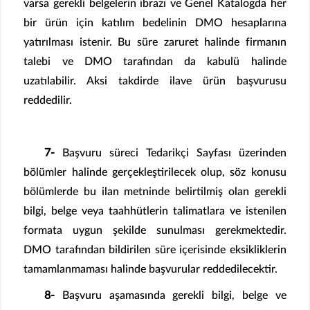
varsa gerekli belgelerin ibrazı ve Genel Katalogda her
bir ürün için katılım bedelinin DMO hesaplarına
yatırılması istenir. Bu süre zaruret halinde firmanın
talebi ve DMO tarafından da kabulü halinde
uzatılabilir. Aksi takdirde ilave ürün başvurusu
reddedilir.
7-
Başvuru süreci Tedarikçi Sayfası üzerinden
bölümler halinde gerçekleştirilecek olup, söz konusu
bölümlerde bu ilan metninde belirtilmiş olan gerekli
bilgi, belge veya taahhütlerin talimatlara ve istenilen
formata uygun şekilde sunulması gerekmektedir.
DMO tarafından bildirilen süre içerisinde eksikliklerin
tamamlanmaması halinde başvurular reddedilecektir.
8-
Başvuru aşamasında gerekli bilgi, belge ve