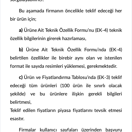
Bu aşamada firmanın öncelikle teklif edeceği her
bir ürün için;
a)
Ürüne Ait Teknik Özellik Formu’nu (EK-4) teknik
özellik bilgilerinin girerek hazırlaması,
b)
Ürüne Ait Teknik Özellik Formu’nda (EK-4)
belirtilen özellikler ile birebir aynı olan ve istenilen
format ile sayıda resimleri yüklemesi, gerekmektedir.
c)
Ürün ve Fiyatlandırma Tablosu’nda (EK-3) teklif
edeceği tüm ürünleri (100 ürün ile sınırlı olacak
şekilde) ve bu ürünlere ilişkin gerekli bilgileri
belirtmesi,
Teklif edilen fiyatların piyasa fiyatlarını tevsik etmesi
esastır.
Firmalar kullanıcı sayfaları üzerinden başvuru