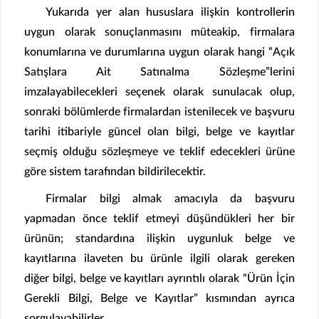
Yukarıda yer alan hususlara ilişkin kontrollerin
uygun olarak sonuçlanmasını müteakip, firmalara
konumlarına ve durumlarına uygun olarak hangi “Açık
Satışlara Ait Satınalma Sözleşme”lerini
imzalayabilecekleri seçenek olarak sunulacak olup,
sonraki bölümlerde firmalardan istenilecek ve başvuru
tarihi itibariyle güncel olan bilgi, belge ve kayıtlar
seçmiş olduğu sözleşmeye ve teklif edecekleri ürüne
göre sistem tarafından bildirilecektir.
Firmalar bilgi almak amacıyla da başvuru
yapmadan önce teklif etmeyi düşündükleri her bir
ürünün; standardına ilişkin uygunluk belge ve
kayıtlarına ilaveten bu ürünle ilgili olarak gereken
diğer bilgi, belge ve kayıtları ayrıntılı olarak “Ürün İçin
Gerekli Bilgi, Belge ve Kayıtlar” kısmından ayrıca
sorgulayabilirler.