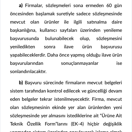
a)
Firmalar, sözleşmeleri sona ermeden 60 gün
öncesinden başlamak suretiyle sadece sözleşmesinde
mevcut olan ürünler ile ilgili satınalma daire
başkanlığına, kullanıcı sayfaları üzerinden yenileme
başvurusunda bulunabilecek olup, sözleşmesini
yeniledikten sonra ilave ürün başvurusu
yapabileceklerdir. Daha önce yapmış olduğu ilave ürün
başvurularından sonuçlanmayanlar ise
sonlandırılacaktır.
b)
Başvuru sürecinde firmaların mevcut belgeleri
sistem tarafından kontrol edilecek ve güncelliği devam
eden belgeler tekrar istenilmeyecektir. Firma, mevcut
olan sözleşmesinin ekinde yer alan ürünlerden yeni
sözleşmesinde yer almasını istediklerine ait “Ürüne Ait
Teknik Özellik Form”larını (EK-4) hiçbir değişiklik