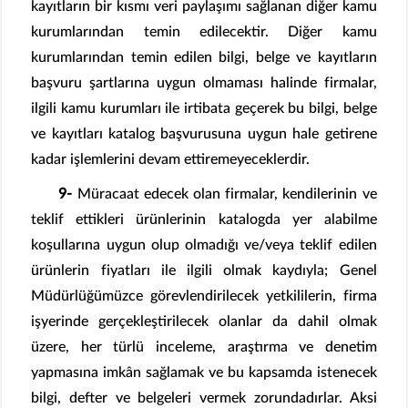
kayıtların bir kısmı veri paylaşımı sağlanan diğer kamu
kurumlarından temin edilecektir. Diğer kamu
kurumlarından temin edilen bilgi, belge ve kayıtların
başvuru şartlarına uygun olmaması halinde firmalar,
ilgili kamu kurumları ile irtibata geçerek bu bilgi, belge
ve kayıtları katalog başvurusuna uygun hale getirene
kadar işlemlerini devam ettiremeyeceklerdir.
9-
Müracaat edecek olan firmalar, kendilerinin ve
teklif ettikleri ürünlerinin katalogda yer alabilme
koşullarına uygun olup olmadığı ve/veya teklif edilen
ürünlerin fiyatları ile ilgili olmak kaydıyla; Genel
Müdürlüğümüzce görevlendirilecek yetkililerin, firma
işyerinde gerçekleştirilecek olanlar da dahil olmak
üzere, her türlü inceleme, araştırma ve denetim
yapmasına imkân sağlamak ve bu kapsamda istenecek
bilgi, defter ve belgeleri vermek zorundadırlar. Aksi