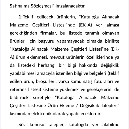
Satınalma Sözleşmesi” imzalanacaktır.
1-
Teklif edilecek ürünlerin, “Kataloğa Alınacak
Malzeme Çeşitleri Listesi”nde (EK-A) yer alması
gerektiğinden firmalar, bu listede tanımlı olmayan
ürünleri için başvuru yapamayacak olmakla birlikte
“Kataloğa Alınacak Malzeme Çeşitleri Listesi”ne (EK-
A) ürün eklenmesi, mevcut ürünlerin özelliklerinde ya
da listedeki herhangi bir bilgi hakkında değişiklik
yapılabilmesi amacıyla istenilen bilgi ve belgeleri (teklif
edilen ürün, broşürleri, varsa kamu satış faturaları ve
referans listesi) sisteme yüklemek ve gerekçelerini de
bildirmek suretiyle “Kataloğa Alınacak Malzeme
Çeşitleri Listesine Ürün Ekleme / Değişiklik Talepleri”
kısmından elektronik olarak yapabileceklerdir.
Söz konusu talepler, katalogda yer alabilme