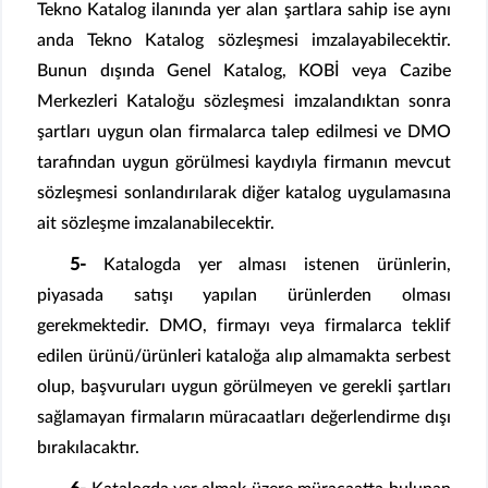
Tekno Katalog ilanında yer alan şartlara sahip ise aynı
anda Tekno Katalog sözleşmesi imzalayabilecektir.
Bunun dışında Genel Katalog, KOBİ veya Cazibe
Merkezleri Kataloğu sözleşmesi imzalandıktan sonra
şartları uygun olan firmalarca talep edilmesi ve DMO
tarafından uygun görülmesi kaydıyla firmanın mevcut
sözleşmesi sonlandırılarak diğer katalog uygulamasına
ait sözleşme imzalanabilecektir.
5-
Katalogda yer alması istenen ürünlerin,
piyasada satışı yapılan ürünlerden olması
gerekmektedir. DMO, firmayı veya firmalarca teklif
edilen ürünü/ürünleri kataloğa alıp almamakta serbest
olup, başvuruları uygun görülmeyen ve gerekli şartları
sağlamayan firmaların müracaatları değerlendirme dışı
bırakılacaktır.