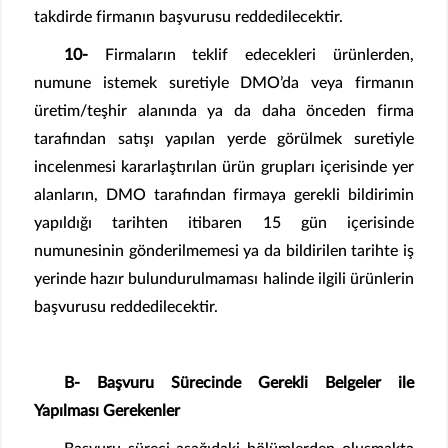
takdirde firmanın başvurusu reddedilecektir.
10-
Firmaların teklif edecekleri ürünlerden,
numune istemek suretiyle DMO’da veya firmanın
üretim/teşhir alanında ya da daha önceden firma
tarafından satışı yapılan yerde görülmek suretiyle
incelenmesi kararlaştırılan ürün grupları içerisinde yer
alanların, DMO tarafından firmaya gerekli bildirimin
yapıldığı tarihten itibaren 15 gün içerisinde
numunesinin gönderilmemesi ya da bildirilen tarihte iş
yerinde hazır bulundurulmaması halinde ilgili ürünlerin
başvurusu reddedilecektir.
B- Başvuru Sürecinde Gerekli Belgeler ile
Yapılması Gerekenler