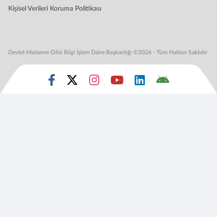
Kişisel Verileri Koruma Politikası
Devlet Malzeme Ofisi Bilgi İşlem Daire Başkanlığı ©2026 - Tüm Hakları Saklıdır