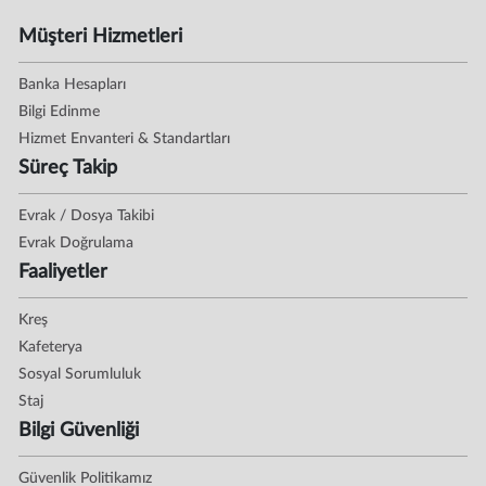
Müşteri Hizmetleri
Banka Hesapları
Bilgi Edinme
Hizmet Envanteri & Standartları
Süreç Takip
Evrak / Dosya Takibi
Evrak Doğrulama
Faaliyetler
Kreş
Kafeterya
Sosyal Sorumluluk
Staj
Bilgi Güvenliği
Güvenlik Politikamız