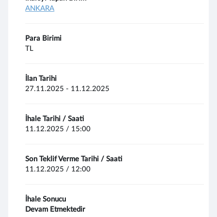
ANKARA
Para Birimi
TL
İlan Tarihi
27.11.2025 - 11.12.2025
İhale Tarihi / Saati
11.12.2025 / 15:00
Son Teklif Verme Tarihi / Saati
11.12.2025 / 12:00
İhale Sonucu
Devam Etmektedir