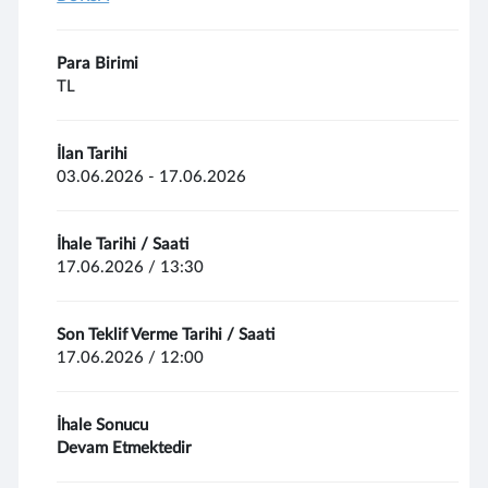
Para Birimi
TL
İlan Tarihi
03.06.2026 - 17.06.2026
İhale Tarihi / Saati
17.06.2026 / 13:30
Son Teklif Verme Tarihi / Saati
17.06.2026 / 12:00
İhale Sonucu
Devam Etmektedir