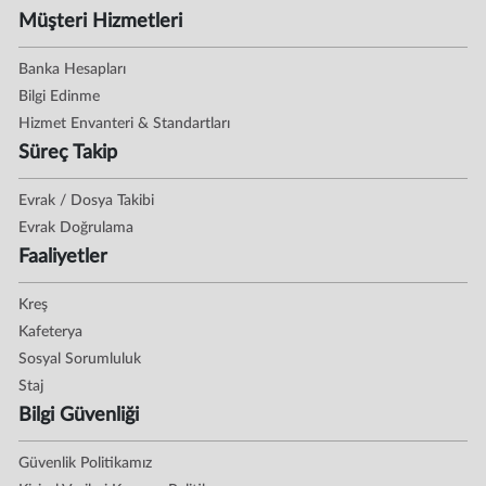
Müşteri Hizmetleri
Banka Hesapları
Bilgi Edinme
Hizmet Envanteri & Standartları
Süreç Takip
Evrak / Dosya Takibi
Evrak Doğrulama
Faaliyetler
Kreş
Kafeterya
Sosyal Sorumluluk
Staj
Bilgi Güvenliği
Güvenlik Politikamız