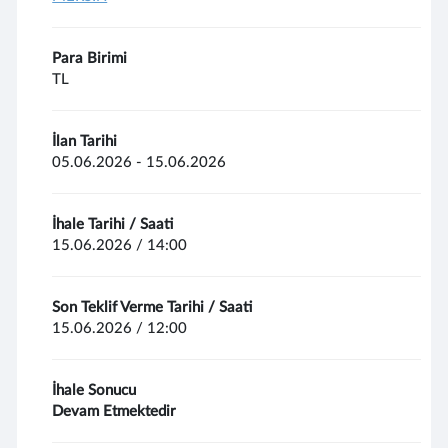
Para Birimi
TL
İlan Tarihi
05.06.2026 - 15.06.2026
İhale Tarihi / Saati
15.06.2026 / 14:00
Son Teklif Verme Tarihi / Saati
15.06.2026 / 12:00
İhale Sonucu
Devam Etmektedir