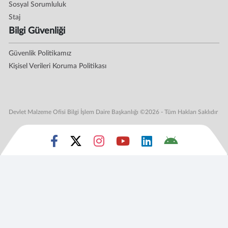
Sosyal Sorumluluk
Staj
Bilgi Güvenliği
Güvenlik Politikamız
Kişisel Verileri Koruma Politikası
Devlet Malzeme Ofisi Bilgi İşlem Daire Başkanlığı ©2026 - Tüm Hakları Saklıdır