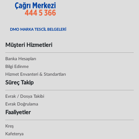
DMO MARKA TESCİL BELGELERİ
Müşteri Hizmetleri
Banka Hesapları
Bilgi Edinme
Hizmet Envanteri & Standartları
Süreç Takip
Evrak / Dosya Takibi
Evrak Doğrulama
Faaliyetler
Kreş
Kafeterya