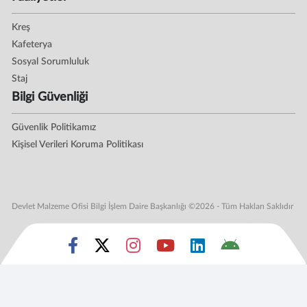
Kreş
Kafeterya
Sosyal Sorumluluk
Staj
Bilgi Güvenliği
Güvenlik Politikamız
Kişisel Verileri Koruma Politikası
Devlet Malzeme Ofisi Bilgi İşlem Daire Başkanlığı ©2026 - Tüm Hakları Saklıdır