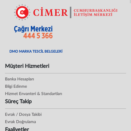
DMO MARKA TESCİL BELGELERİ
Müşteri Hizmetleri
Banka Hesapları
Bilgi Edinme
Hizmet Envanteri & Standartları
Süreç Takip
Evrak / Dosya Takibi
Evrak Doğrulama
Faaliyetler