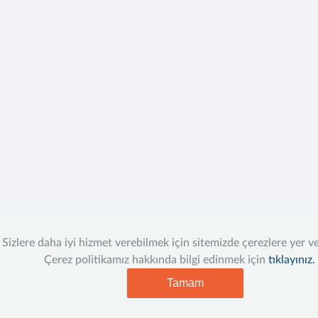
Sizlere daha iyi hizmet verebilmek için sitemizde çerezlere yer v
Çerez politikamız hakkında bilgi edinmek için
tıklayınız.
Tamam