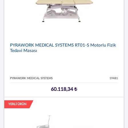
PYRAWORK MEDICAL SYSTEMS RT01-S Motorlu Fizik
Tedavi Masası
PYRAWORK MEDICAL SYSTEMS
19481
60.118,34 ₺
YERLİ ÜRÜN