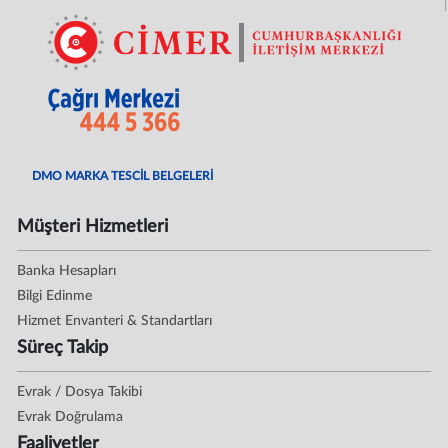
DMO MARKA TESCİL BELGELERİ
Müşteri Hizmetleri
Banka Hesapları
Bilgi Edinme
Hizmet Envanteri & Standartları
Süreç Takip
Evrak / Dosya Takibi
Evrak Doğrulama
Faaliyetler