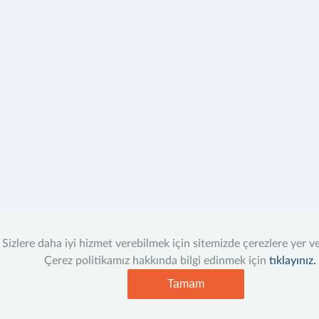
Sizlere daha iyi hizmet verebilmek için sitemizde çerezlere yer v
Çerez politikamız hakkında bilgi edinmek için
tıklayınız.
Tamam