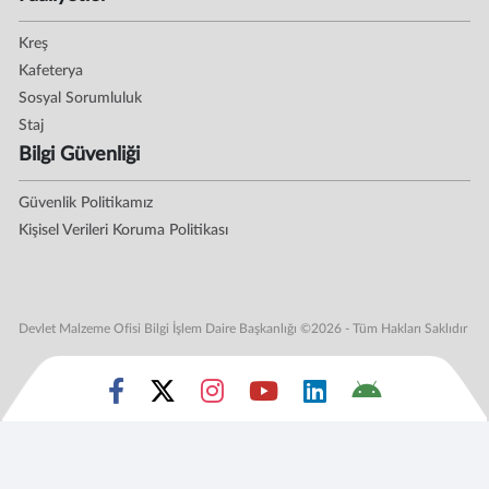
Kreş
Kafeterya
Sosyal Sorumluluk
Staj
Bilgi Güvenliği
Güvenlik Politikamız
Kişisel Verileri Koruma Politikası
Devlet Malzeme Ofisi Bilgi İşlem Daire Başkanlığı ©2026 - Tüm Hakları Saklıdır