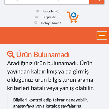
Favoriler
(0)
Karşılaştır
(0)
Detaylı Arama
Togg
Ürün Bulunamadı
Aradığınız ürün bulunamadı. Ürün
yayından kaldırılmış ya da girmiş
olduğunuz ürün bilgisi,ürün arama
kriterleri hatalı veya yanlış olabilir.
Bilgileri kontrol edip tekrar deneyebilir,
anasayfaya veya katalog sayfalarına