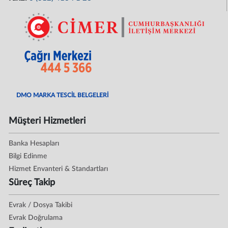
DMO MARKA TESCİL BELGELERİ
Müşteri Hizmetleri
Banka Hesapları
Bilgi Edinme
Hizmet Envanteri & Standartları
Süreç Takip
Evrak / Dosya Takibi
Evrak Doğrulama