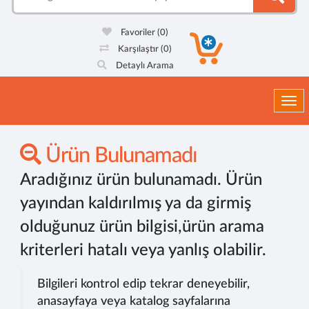
Favoriler
(0)
Karşılaştır
(0)
Detaylı Arama
Togg
Ürün Bulunamadı
Aradığınız ürün bulunamadı. Ürün
yayından kaldırılmış ya da girmiş
olduğunuz ürün bilgisi,ürün arama
kriterleri hatalı veya yanlış olabilir.
Bilgileri kontrol edip tekrar deneyebilir,
anasayfaya veya katalog sayfalarına