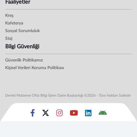
Faaliyetler
Kreş
Kafeterya
Sosyal Sorumluluk
Staj
Bilgi Güvenliği
Güvenlik Politikamız
Kişisel Verileri Koruma Politikası
Devlet Malzeme Ofisi Bilgi İşlem Daire Başkanlığı ©2026 - Tüm Hakları Saklıdır