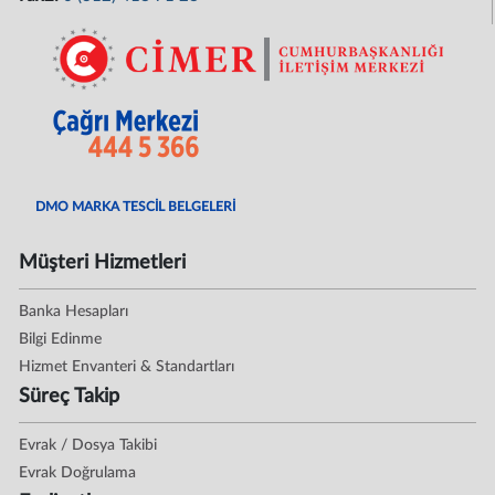
DMO MARKA TESCİL BELGELERİ
Müşteri Hizmetleri
Banka Hesapları
Bilgi Edinme
Hizmet Envanteri & Standartları
Süreç Takip
Evrak / Dosya Takibi
Evrak Doğrulama