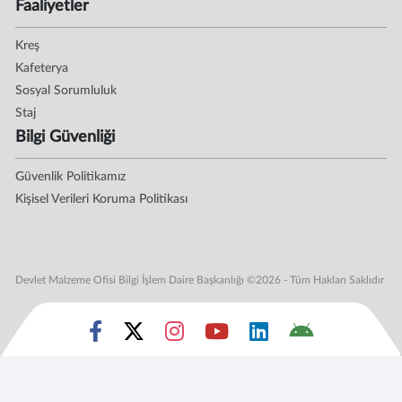
Faaliyetler
Kreş
Kafeterya
Sosyal Sorumluluk
Staj
Bilgi Güvenliği
Güvenlik Politikamız
Kişisel Verileri Koruma Politikası
Devlet Malzeme Ofisi Bilgi İşlem Daire Başkanlığı ©2026 - Tüm Hakları Saklıdır