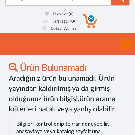
Favoriler
(0)
Karşılaştır
(0)
Detaylı Arama
Togg
Ürün Bulunamadı
Aradığınız ürün bulunamadı. Ürün
yayından kaldırılmış ya da girmiş
olduğunuz ürün bilgisi,ürün arama
kriterleri hatalı veya yanlış olabilir.
Bilgileri kontrol edip tekrar deneyebilir,
anasayfaya veya katalog sayfalarına