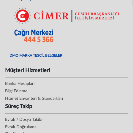
DMO MARKA TESCİL BELGELERİ
Müşteri Hizmetleri
Banka Hesapları
Bilgi Edinme
Hizmet Envanteri & Standartları
Süreç Takip
Evrak / Dosya Takibi
Evrak Doğrulama