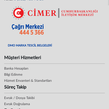
DMO MARKA TESCİL BELGELERİ
Müşteri Hizmetleri
Banka Hesapları
Bilgi Edinme
Hizmet Envanteri & Standartları
Süreç Takip
Evrak / Dosya Takibi
Evrak Doğrulama