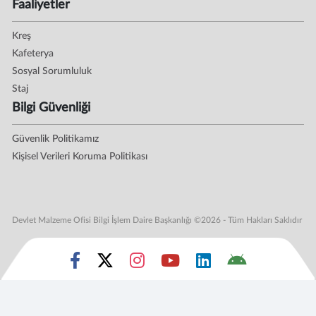
Faaliyetler
Kreş
Kafeterya
Sosyal Sorumluluk
Staj
Bilgi Güvenliği
Güvenlik Politikamız
Kişisel Verileri Koruma Politikası
Devlet Malzeme Ofisi Bilgi İşlem Daire Başkanlığı ©2026 - Tüm Hakları Saklıdır