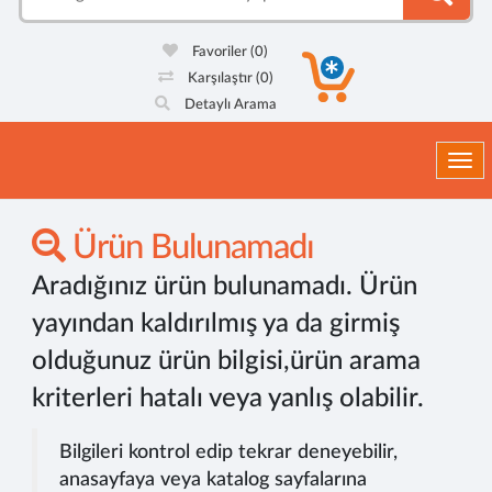
Favoriler
(0)
Karşılaştır
(0)
Detaylı Arama
Togg
Ürün Bulunamadı
Aradığınız ürün bulunamadı. Ürün
yayından kaldırılmış ya da girmiş
olduğunuz ürün bilgisi,ürün arama
kriterleri hatalı veya yanlış olabilir.
Bilgileri kontrol edip tekrar deneyebilir,
anasayfaya veya katalog sayfalarına