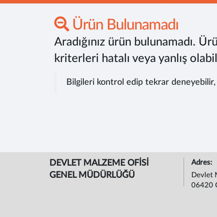
Ürün Bulunamadı
Aradığınız ürün bulunamadı. Ürü
kriterleri hatalı veya yanlış olabil
Bilgileri kontrol edip tekrar deneyebilir
DEVLET MALZEME OFİSİ
Adres:
GENEL MÜDÜRLÜĞÜ
Devlet 
06420 