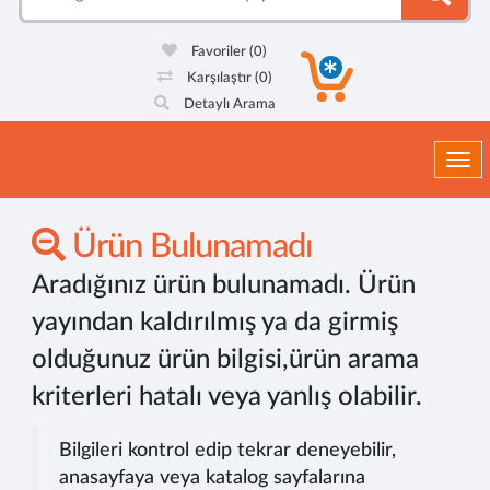
Favoriler
(0)
Karşılaştır
(0)
Detaylı Arama
Togg
Ürün Bulunamadı
Aradığınız ürün bulunamadı. Ürün
yayından kaldırılmış ya da girmiş
olduğunuz ürün bilgisi,ürün arama
kriterleri hatalı veya yanlış olabilir.
Bilgileri kontrol edip tekrar deneyebilir,
anasayfaya veya katalog sayfalarına