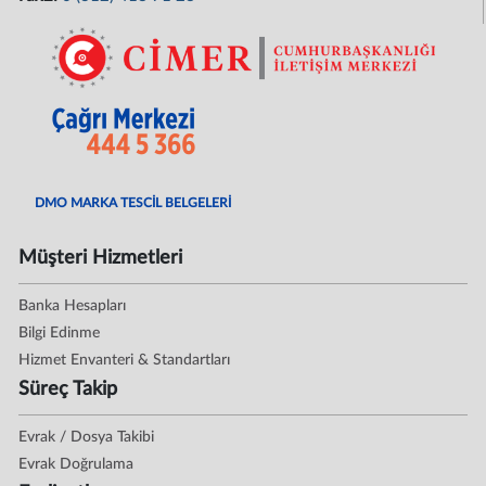
DMO MARKA TESCİL BELGELERİ
Müşteri Hizmetleri
Banka Hesapları
Bilgi Edinme
Hizmet Envanteri & Standartları
Süreç Takip
Evrak / Dosya Takibi
Evrak Doğrulama