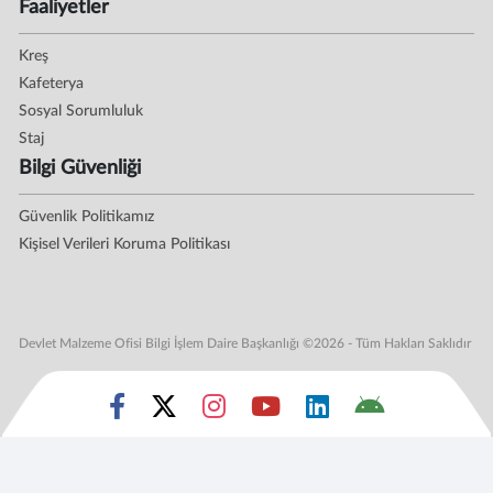
Faaliyetler
Kreş
Kafeterya
Sosyal Sorumluluk
Staj
Bilgi Güvenliği
Güvenlik Politikamız
Kişisel Verileri Koruma Politikası
Devlet Malzeme Ofisi Bilgi İşlem Daire Başkanlığı ©2026 - Tüm Hakları Saklıdır