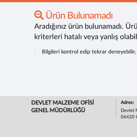
Ürün Bulunamadı
Aradığınız ürün bulunamadı. Ürü
kriterleri hatalı veya yanlış olabil
Bilgileri kontrol edip tekrar deneyebilir
DEVLET MALZEME OFİSİ
Adres:
GENEL MÜDÜRLÜĞÜ
Devlet 
06420 