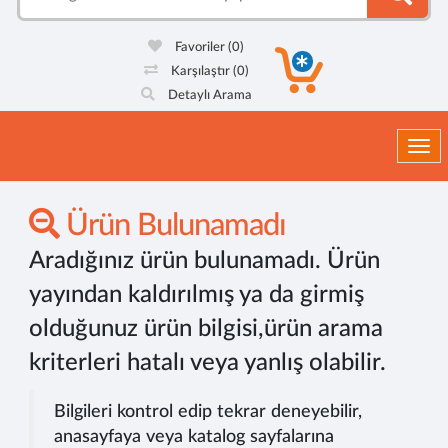
Favoriler
(0)
Karşılaştır
(0)
Detaylı Arama
Togg
Ürün Bulunamadı
Aradığınız ürün bulunamadı. Ürün
yayından kaldırılmış ya da girmiş
olduğunuz ürün bilgisi,ürün arama
kriterleri hatalı veya yanlış olabilir.
Bilgileri kontrol edip tekrar deneyebilir,
anasayfaya veya katalog sayfalarına