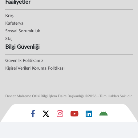
Faaliyetler
Kreş
Kafeterya
Sosyal Sorumluluk
Staj
Bilgi Güvenliği
Güvenlik Politikamız
Kişisel Verileri Koruma Politikası
Devlet Malzeme Ofisi Bilgi İşlem Daire Başkanlığı ©2026 - Tüm Hakları Saklıdır