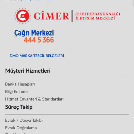
DMO MARKA TESCİL BELGELERİ
Müşteri Hizmetleri
Banka Hesapları
Bilgi Edinme
Hizmet Envanteri & Standartları
Süreç Takip
Evrak / Dosya Takibi
Evrak Doğrulama