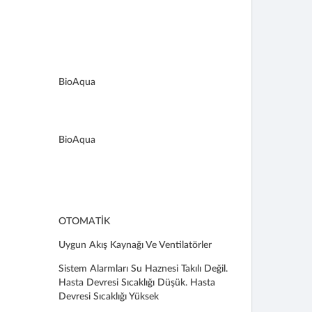
BioAqua
BioAqua
OTOMATİK
Uygun Akış Kaynağı Ve Ventilatörler
Sistem Alarmları Su Haznesi Takılı Değil.
Hasta Devresi Sıcaklığı Düşük. Hasta
Devresi Sıcaklığı Yüksek