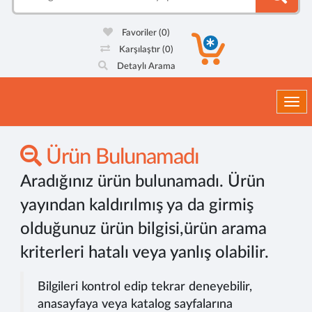
Favoriler
(0)
Karşılaştır
(0)
Detaylı Arama
Togg
Ürün Bulunamadı
Aradığınız ürün bulunamadı. Ürün
yayından kaldırılmış ya da girmiş
olduğunuz ürün bilgisi,ürün arama
kriterleri hatalı veya yanlış olabilir.
Bilgileri kontrol edip tekrar deneyebilir,
anasayfaya veya katalog sayfalarına