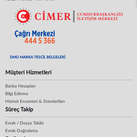
DMO MARKA TESCİL BELGELERİ
Müşteri Hizmetleri
Banka Hesapları
Bilgi Edinme
Hizmet Envanteri & Standartları
Süreç Takip
Evrak / Dosya Takibi
Evrak Doğrulama