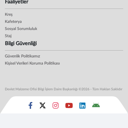
Faaliyetler
Kreş
Kafeterya
Sosyal Sorumluluk
Staj
Bilgi Güvenliği
Güvenlik Politikamız
Kişisel Verileri Koruma Politikası
Devlet Malzeme Ofisi Bilgi İşlem Daire Başkanlığı ©2026 - Tüm Hakları Saklıdır