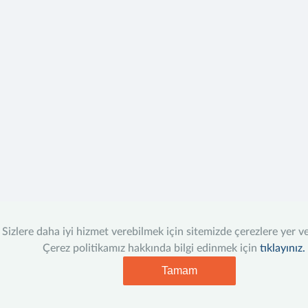
Sizlere daha iyi hizmet verebilmek için sitemizde çerezlere yer v
Çerez politikamız hakkında bilgi edinmek için
tıklayınız.
Tamam