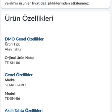
verilmiş ürünler fiyat değişikliklerinden etkilenmez.
Ürün Özellikleri
DMO Genel Özellikler
Ürün Tipi:
Akıllı Tahta
Orijinal Ürün Kodu:
TE-SN-86
Genel Özellikler
Marka:
STARBOARD
Model:
TE-SN-86
Akıllı Tahta Özellikleri