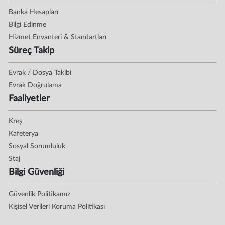
Banka Hesapları
Bilgi Edinme
Hizmet Envanteri & Standartları
Süreç Takip
Evrak / Dosya Takibi
Evrak Doğrulama
Faaliyetler
Kreş
Kafeterya
Sosyal Sorumluluk
Staj
Bilgi Güvenliği
Güvenlik Politikamız
Kişisel Verileri Koruma Politikası