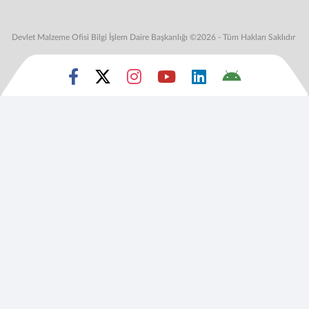
Devlet Malzeme Ofisi Bilgi İşlem Daire Başkanlığı ©2026 - Tüm Hakları Saklıdır