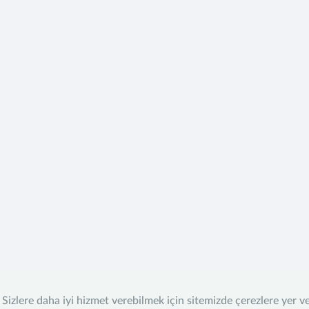
Sizlere daha iyi hizmet verebilmek için sitemizde çerezlere yer v