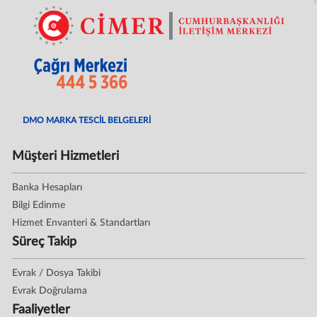
DMO MARKA TESCİL BELGELERİ
Müşteri Hizmetleri
Banka Hesapları
Bilgi Edinme
Hizmet Envanteri & Standartları
Süreç Takip
Evrak / Dosya Takibi
Evrak Doğrulama
Faaliyetler