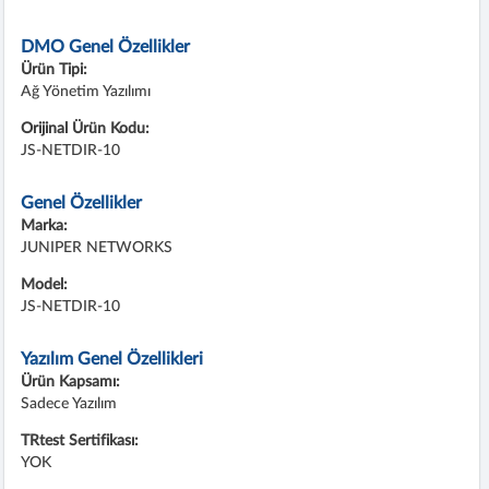
DMO Genel Özellikler
Ürün Tipi:
Ağ Yönetim Yazılımı
Orijinal Ürün Kodu:
JS-NETDIR-10
Genel Özellikler
Marka:
JUNIPER NETWORKS
Model:
JS-NETDIR-10
Yazılım Genel Özellikleri
Ürün Kapsamı:
Sadece Yazılım
TRtest Sertifikası:
YOK