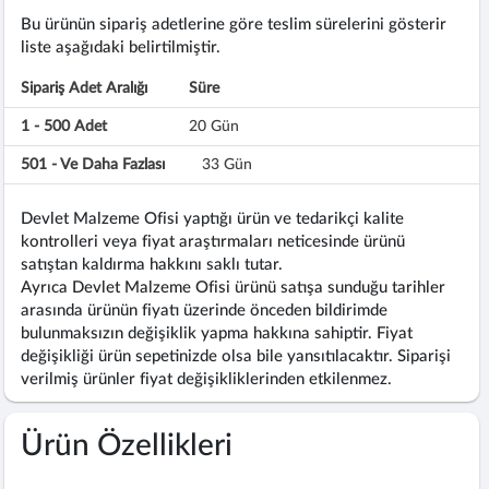
Bu ürünün sipariş adetlerine göre teslim sürelerini gösterir
liste aşağıdaki belirtilmiştir.
Sipariş Adet Aralığı
Süre
1 - 500 Adet
20 Gün
501 - Ve Daha Fazlası
33 Gün
Devlet Malzeme Ofisi yaptığı ürün ve tedarikçi kalite
kontrolleri veya fiyat araştırmaları neticesinde ürünü
satıştan kaldırma hakkını saklı tutar.
Ayrıca Devlet Malzeme Ofisi ürünü satışa sunduğu tarihler
arasında ürünün fiyatı üzerinde önceden bildirimde
bulunmaksızın değişiklik yapma hakkına sahiptir. Fiyat
değişikliği ürün sepetinizde olsa bile yansıtılacaktır. Siparişi
verilmiş ürünler fiyat değişikliklerinden etkilenmez.
Ürün Özellikleri