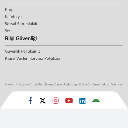
Kreş
Kafeterya
Sosyal Sorumluluk
Staj
Bilgi Güvenliği
Güvenlik Politikamız
Kişisel Verileri Koruma Politikası
Devlet Malzeme Ofisi Bilgi İşlem Daire Başkanlığı ©2026 - Tüm Hakları Saklıdır