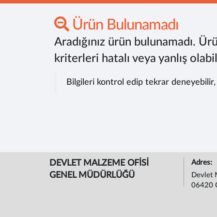
Ürün Bulunamadı
Aradığınız ürün bulunamadı. Ürü
kriterleri hatalı veya yanlış olabil
Bilgileri kontrol edip tekrar deneyebilir
DEVLET MALZEME OFİSİ
Adres:
GENEL MÜDÜRLÜĞÜ
Devlet 
06420 