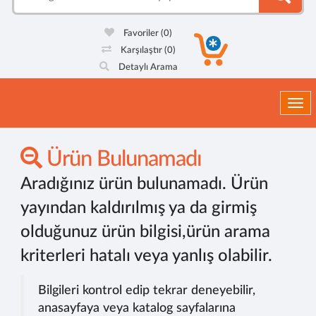
Favoriler
(0)
Karşılaştır
(0)
Detaylı Arama
Togg
Ürün Bulunamadı
Aradığınız ürün bulunamadı. Ürün
yayından kaldırılmış ya da girmiş
olduğunuz ürün bilgisi,ürün arama
kriterleri hatalı veya yanlış olabilir.
Bilgileri kontrol edip tekrar deneyebilir,
anasayfaya veya katalog sayfalarına