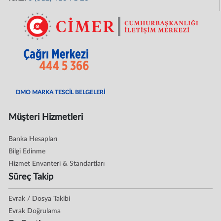
DMO MARKA TESCİL BELGELERİ
Müşteri Hizmetleri
Banka Hesapları
Bilgi Edinme
Hizmet Envanteri & Standartları
Süreç Takip
Evrak / Dosya Takibi
Evrak Doğrulama