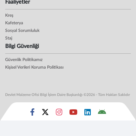
Faaliyetler
Kreş
Kafeterya
Sosyal Sorumluluk
Staj
Bilgi Güvenliği
Güvenlik Politikamız
Kişisel Verileri Koruma Politikası
Devlet Malzeme Ofisi Bilgi İşlem Daire Başkanlığı ©2026 - Tüm Hakları Saklıdır