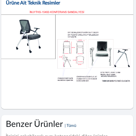
Ürüne Ait Teknik Resimler
Benzer Ürünler
| Tümü