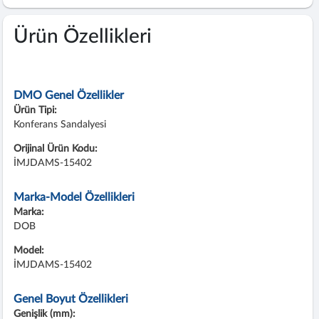
Ürün Özellikleri
DMO Genel Özellikler
Ürün Tipi:
Konferans Sandalyesi
Orijinal Ürün Kodu:
İMJDAMS-15402
Marka-Model Özellikleri
Marka:
DOB
Model:
İMJDAMS-15402
Genel Boyut Özellikleri
Genişlik (mm):