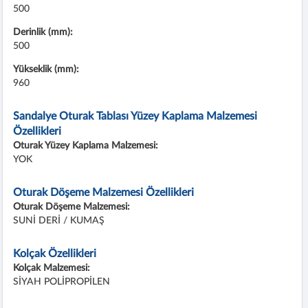
500
Derinlik (mm):
500
Yükseklik (mm):
960
Sandalye Oturak Tablası Yüzey Kaplama Malzemesi
Özellikleri
Oturak Yüzey Kaplama Malzemesi:
YOK
Oturak Döşeme Malzemesi Özellikleri
Oturak Döşeme Malzemesi:
SUNİ DERİ / KUMAŞ
Kolçak Özellikleri
Kolçak Malzemesi:
SİYAH POLİPROPİLEN