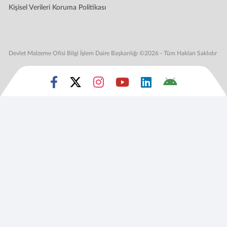
Kişisel Verileri Koruma Politikası
Devlet Malzeme Ofisi Bilgi İşlem Daire Başkanlığı ©2026 - Tüm Hakları Saklıdır