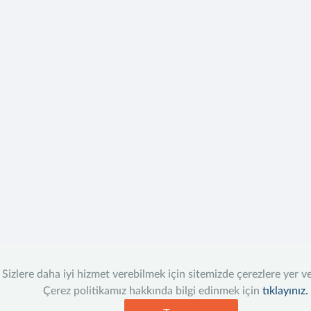
Sizlere daha iyi hizmet verebilmek için sitemizde çerezlere yer v
Çerez politikamız hakkında bilgi edinmek için
tıklayınız.