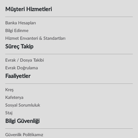
Müşteri Hizmetleri
Banka Hesapları
Bilgi Edinme
Hizmet Envanteri & Standartları
Süreç Takip
Evrak / Dosya Takibi
Evrak Doğrulama
Faaliyetler
Kreş
Kafeterya
Sosyal Sorumluluk
Staj
Bilgi Güvenliği
Güvenlik Politikamız