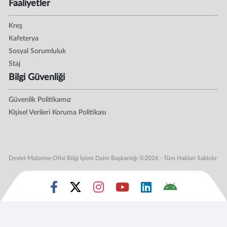
Faaliyetler
Kreş
Kafeterya
Sosyal Sorumluluk
Staj
Bilgi Güvenliği
Güvenlik Politikamız
Kişisel Verileri Koruma Politikası
Devlet Malzeme Ofisi Bilgi İşlem Daire Başkanlığı ©2026 - Tüm Hakları Saklıdır