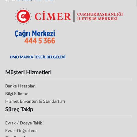
DMO MARKA TESCİL BELGELERİ
Müşteri Hizmetleri
Banka Hesapları
Bilgi Edinme
Hizmet Envanteri & Standartları
Süreç Takip
Evrak / Dosya Takibi
Evrak Doğrulama