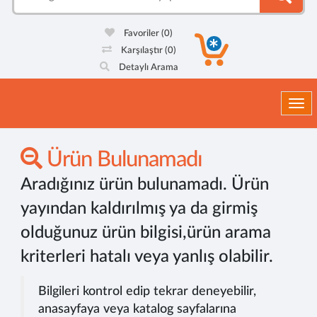
Favoriler
(0)
Karşılaştır
(0)
Detaylı Arama
Togg
Ürün Bulunamadı
Aradığınız ürün bulunamadı. Ürün
yayından kaldırılmış ya da girmiş
olduğunuz ürün bilgisi,ürün arama
kriterleri hatalı veya yanlış olabilir.
Bilgileri kontrol edip tekrar deneyebilir,
anasayfaya veya katalog sayfalarına