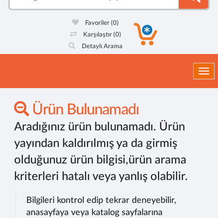
Favoriler
(0)
Karşılaştır
(0)
Detaylı Arama
Togg
Ürün Bulunamadı
Aradığınız ürün bulunamadı. Ürün
yayından kaldırılmış ya da girmiş
olduğunuz ürün bilgisi,ürün arama
kriterleri hatalı veya yanlış olabilir.
Bilgileri kontrol edip tekrar deneyebilir,
anasayfaya veya katalog sayfalarına