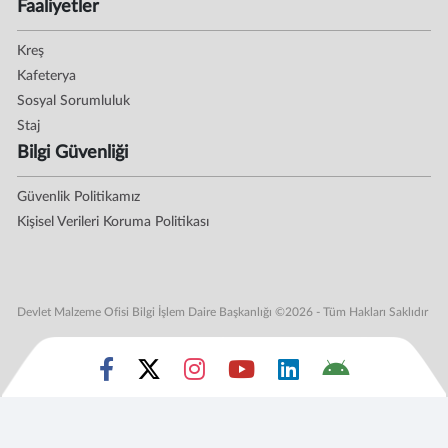
Faaliyetler
Kreş
Kafeterya
Sosyal Sorumluluk
Staj
Bilgi Güvenliği
Güvenlik Politikamız
Kişisel Verileri Koruma Politikası
Devlet Malzeme Ofisi Bilgi İşlem Daire Başkanlığı ©2026 - Tüm Hakları Saklıdır