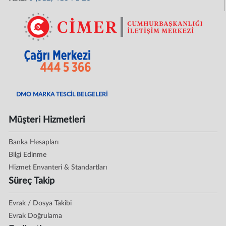
DMO MARKA TESCİL BELGELERİ
Müşteri Hizmetleri
Banka Hesapları
Bilgi Edinme
Hizmet Envanteri & Standartları
Süreç Takip
Evrak / Dosya Takibi
Evrak Doğrulama