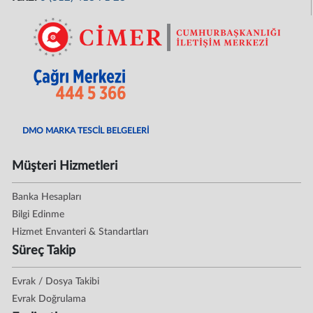
DMO MARKA TESCİL BELGELERİ
Müşteri Hizmetleri
Banka Hesapları
Bilgi Edinme
Hizmet Envanteri & Standartları
Süreç Takip
Evrak / Dosya Takibi
Evrak Doğrulama