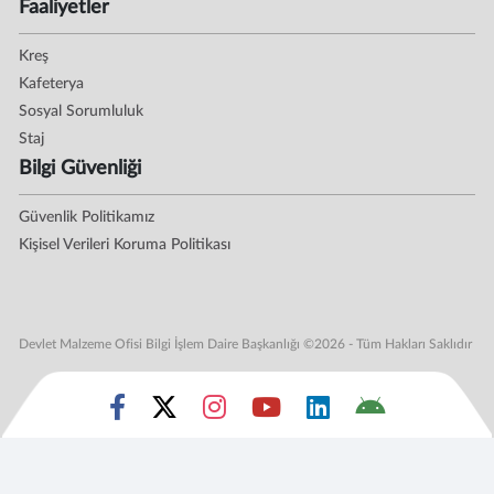
Faaliyetler
Kreş
Kafeterya
Sosyal Sorumluluk
Staj
Bilgi Güvenliği
Güvenlik Politikamız
Kişisel Verileri Koruma Politikası
Devlet Malzeme Ofisi Bilgi İşlem Daire Başkanlığı ©2026 - Tüm Hakları Saklıdır