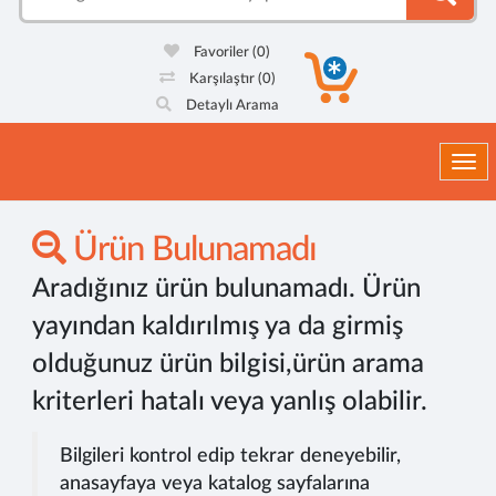
Favoriler
(0)
Karşılaştır
(0)
Detaylı Arama
Togg
Ürün Bulunamadı
Aradığınız ürün bulunamadı. Ürün
yayından kaldırılmış ya da girmiş
olduğunuz ürün bilgisi,ürün arama
kriterleri hatalı veya yanlış olabilir.
Bilgileri kontrol edip tekrar deneyebilir,
anasayfaya veya katalog sayfalarına