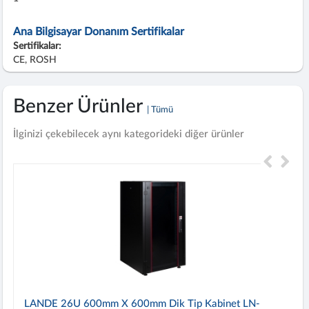
Ana Bilgisayar Donanım Sertifikalar
Sertifikalar:
CE, ROSH
Benzer Ürünler
| Tümü
İlginizi çekebilecek aynı kategorideki diğer ürünler
LANDE 26U 600mm X 600mm Dik Tip Kabinet LN-