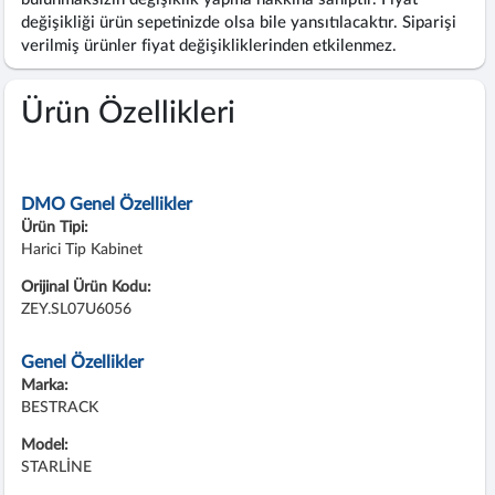
değişikliği ürün sepetinizde olsa bile yansıtılacaktır. Siparişi
verilmiş ürünler fiyat değişikliklerinden etkilenmez.
Ürün Özellikleri
DMO Genel Özellikler
Ürün Tipi:
Harici Tip Kabinet
Orijinal Ürün Kodu:
ZEY.SL07U6056
Genel Özellikler
Marka:
BESTRACK
Model:
STARLİNE