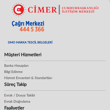
DMO MARKA TESCİL BELGELERİ
Müşteri Hizmetleri
Banka Hesapları
Bilgi Edinme
Hizmet Envanteri & Standartları
Süreç Takip
Evrak / Dosya Takibi
Evrak Doğrulama
Faaliyetler