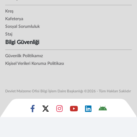
Kreş
Kafeterya
Sosyal Sorumluluk
Staj
Bilgi Güvenliği
Güvenlik Politikamız
Kişisel Verileri Koruma Politikası
Devlet Malzeme Ofisi Bilgi İşlem Daire Başkanlığı ©2026 - Tüm Hakları Saklıdır