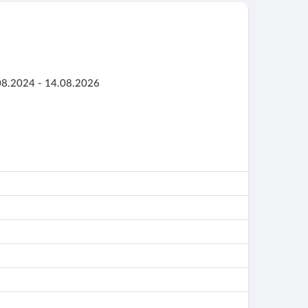
08.2024 - 14.08.2026