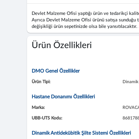
Devlet Malzeme Ofisi yaptığı ürün ve tedarikçi kalite
Ayrıca Devlet Malzeme Ofisi ürünü satışa sunduğu ta
değişikliği ürün sepetinizde olsa bile yansıtılacaktır.
Ürün Özellikleri
DMO Genel Özellikler
Ürün Tipi:
Dinamik 
Hastane Donanımı Özellikleri
Marka:
ROVAC
UBB-UTS Kodu:
868178
Dinamik Antidekübitik Şilte Sistemi Özellikleri