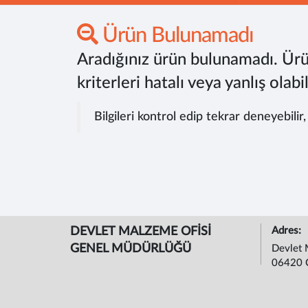
Ürün Bulunamadı
Aradığınız ürün bulunamadı. Ürü
kriterleri hatalı veya yanlış olabil
Bilgileri kontrol edip tekrar deneyebilir
DEVLET MALZEME OFİSİ
Adres:
GENEL MÜDÜRLÜĞÜ
Devlet 
06420 