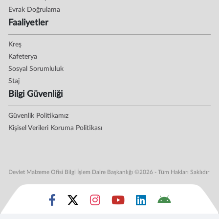
Evrak Doğrulama
Faaliyetler
Kreş
Kafeterya
Sosyal Sorumluluk
Staj
Bilgi Güvenliği
Güvenlik Politikamız
Kişisel Verileri Koruma Politikası
Devlet Malzeme Ofisi Bilgi İşlem Daire Başkanlığı ©2026 - Tüm Hakları Saklıdır