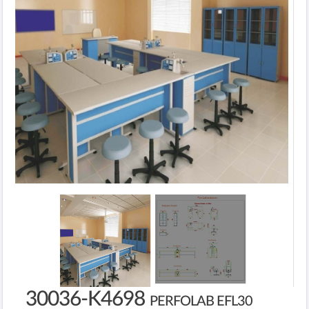
30036-K4698
PERFOLAB EFL30